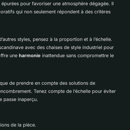
es épurées pour favoriser une atmosphère dégagée. Il
oratifs
qui non seulement répondent à des critères
’autres styles, pensez à la proportion et à l’échelle.
candinave avec des chaises de style industriel pour
offre une
harmonie
inattendue sans compromettre le
que de prendre en compte des solutions de
’encombrement. Tenez compte de l’échelle pour éviter
e passe inaperçu.
ions de la pièce.