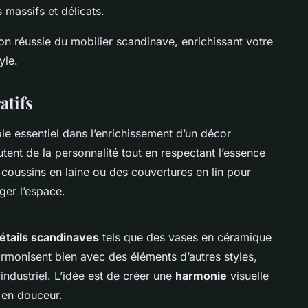
s massifs et délicats.
ion réussie du mobilier scandinave, enrichissant votre
yle.
atifs
le essentiel dans l’enrichissement d’un décor
ent de la personnalité tout en respectant l’essence
coussins en laine ou des couvertures en lin pour
ger l’espace.
étails scandinaves
tels que des vases en céramique
rmonisent bien avec des éléments d’autres styles,
ndustriel. L’idée est de créer une
harmonie
visuelle
 en douceur.