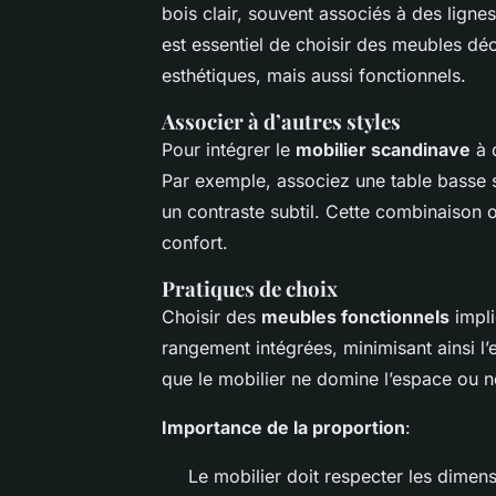
bois clair, souvent associés à des lign
est essentiel de choisir des
meubles déc
esthétiques, mais aussi fonctionnels.
Associer à d’autres styles
Pour intégrer le
mobilier scandinave
à d
Par exemple, associez une table basse s
un contraste subtil. Cette combinaison 
confort.
Pratiques de choix
Choisir des
meubles fonctionnels
impli
rangement intégrées, minimisant ainsi l
que le mobilier ne domine l’espace ou n
Importance de la proportion
:
Le mobilier doit respecter les dimens