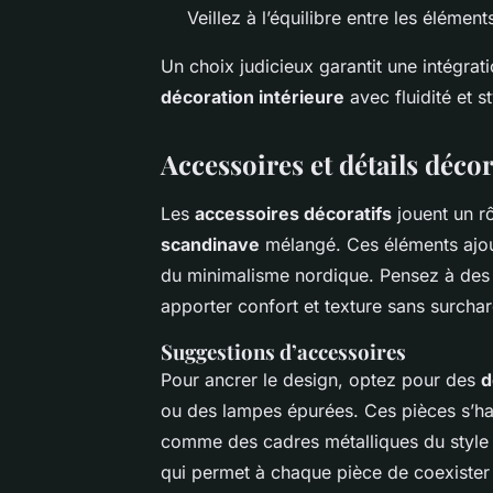
Veillez à l’équilibre entre les élément
Un choix judicieux garantit une intégrat
décoration intérieure
avec fluidité et st
Accessoires et détails décor
Les
accessoires décoratifs
jouent un rô
scandinave
mélangé. Ces éléments ajout
du minimalisme nordique. Pensez à des 
apporter confort et texture sans surchar
Suggestions d’accessoires
Pour ancrer le design, optez pour des
d
ou des lampes épurées. Ces pièces s’ha
comme des cadres métalliques du style i
qui permet à chaque pièce de coexister