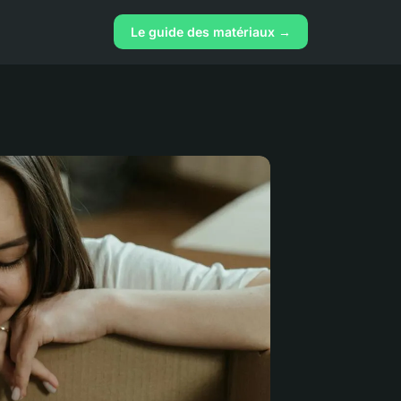
Le guide des matériaux →