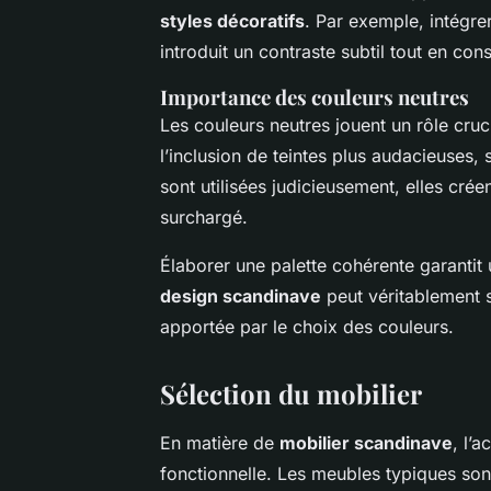
styles décoratifs
. Par exemple, intégr
introduit un contraste subtil tout en cons
Importance des couleurs neutres
Les couleurs neutres jouent un rôle cruc
l’inclusion de teintes plus audacieuses, s
sont utilisées judicieusement, elles cré
surchargé.
Élaborer une palette cohérente garantit
design scandinave
peut véritablement s’
apportée par le choix des couleurs.
Sélection du mobilier
En matière de
mobilier scandinave
, l’a
fonctionnelle. Les meubles typiques son