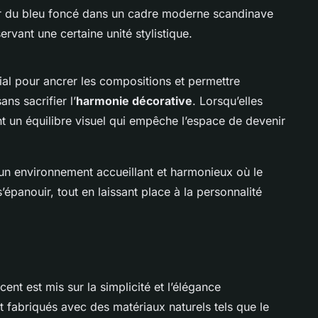
er du bleu foncé dans un cadre moderne scandinave
ervant une certaine unité stylistique.
ial pour ancrer les compositions et permettre
ans sacrifier l’
harmonie décorative
. Lorsqu’elles
ent un équilibre visuel qui empêche l’espace de devenir
 un environnement accueillant et harmonieux où le
épanouir, tout en laissant place à la personnalité
ccent est mis sur la simplicité et l’élégance
t fabriqués avec des matériaux naturels tels que le