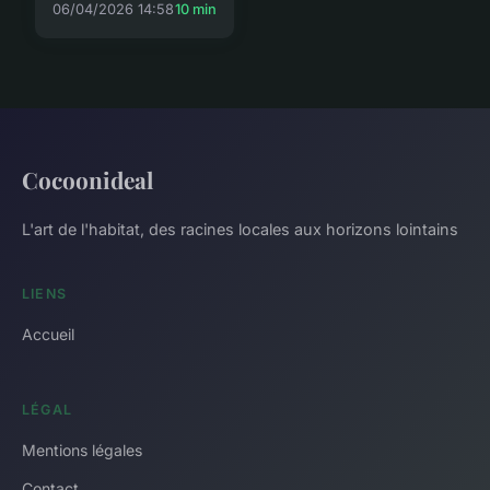
06/04/2026 14:58
10 min
Cocoonideal
L'art de l'habitat, des racines locales aux horizons lointains
LIENS
Accueil
LÉGAL
Mentions légales
Contact