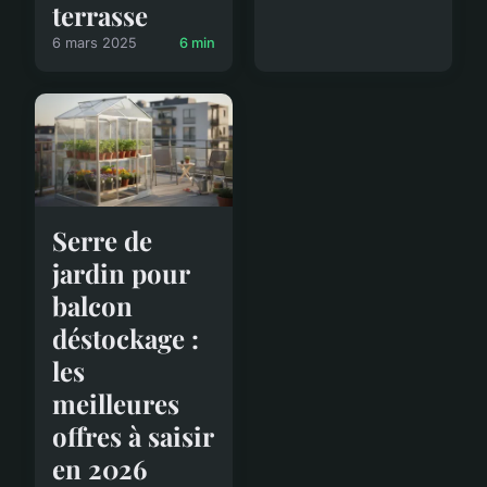
terrasse
6 mars 2025
6 min
Serre de
jardin pour
balcon
déstockage :
les
meilleures
offres à saisir
en 2026