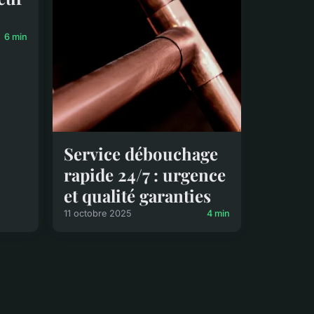
6 min
Service débouchage
rapide 24/7 : urgence
et qualité garanties
11 octobre 2025
4 min