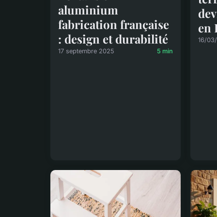
aluminium
dev
fabrication française
en 
: design et durabilité
16/03
17 septembre 2025
5 min