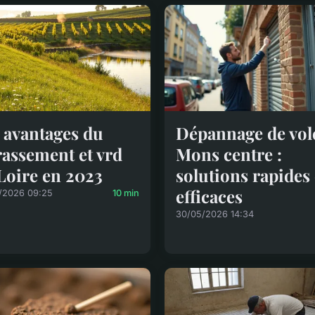
 avantages du
Dépannage de vole
rassement et vrd
Mons centre :
Loire en 2023
solutions rapides 
efficaces
/2026 09:25
10 min
30/05/2026 14:34