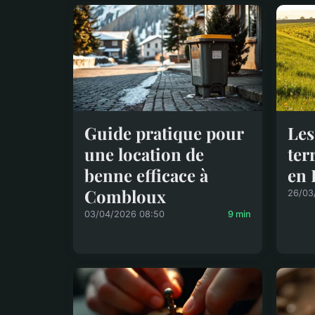
Guide pratique pour
Les
une location de
ter
benne efficace à
en 
Combloux
26/03
03/04/2026 08:50
9 min