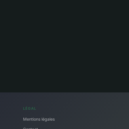
LÉGAL
Mentions légales