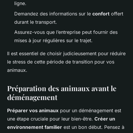
ligne.
Demandez des informations sur le
confort
offert
durant le transport.
Assurez-vous que l’entreprise peut fournir des
mises à jour régulières sur le trajet.
Il est essentiel de choisir judicieusement pour réduire
le stress de cette période de transition pour vos
animaux.
Préparation des animaux avant le
déménagement
Préparer vos animaux
pour un déménagement est
une étape cruciale pour leur bien-être.
Créer un
environnement familier
est un bon début. Pensez à