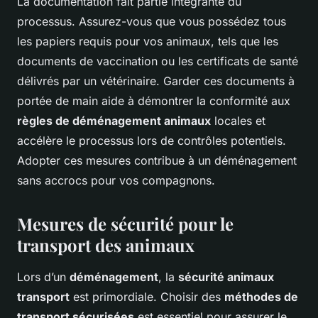
La documentation fait partie intégrante du
processus. Assurez-vous que vous possédez tous
les papiers requis pour vos animaux, tels que les
documents de vaccination ou les certificats de santé
délivrés par un vétérinaire. Garder ces documents à
portée de main aide à démontrer la conformité aux
règles de déménagement animaux
locales et
accélère le processus lors de contrôles potentiels.
Adopter ces mesures contribue à un déménagement
sans accrocs pour vos compagnons.
Mesures de sécurité pour le
transport des animaux
Lors d’un
déménagement
, la
sécurité animaux
transport
est primordiale. Choisir des
méthodes de
transport sécurisées
est essentiel pour assurer le