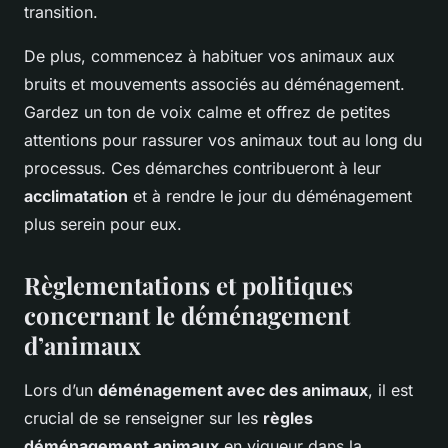
transition.
De plus, commencez à habituer vos animaux aux
bruits et mouvements associés au déménagement.
Gardez un ton de voix calme et offrez de petites
attentions pour rassurer vos animaux tout au long du
processus. Ces démarches contribueront à leur
acclimatation
et à rendre le jour du déménagement
plus serein pour eux.
Règlementations et politiques
concernant le déménagement
d’animaux
Lors d’un
déménagement avec des animaux
, il est
crucial de se renseigner sur les
règles
déménagement animaux
en vigueur dans la