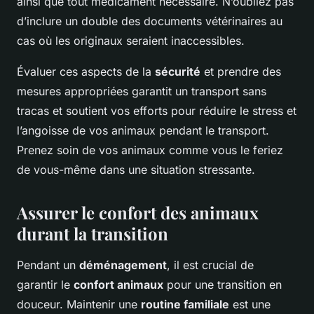
ainsi que tout médicament nécessaire. N’oubliez pas
d’inclure un double des documents vétérinaires au
cas où les originaux seraient inaccessibles.
Évaluer ces aspects de la
sécurité
et prendre des
mesures appropriées garantit un transport sans
tracas et soutient vos efforts pour réduire le stress et
l’angoisse de vos animaux pendant le transport.
Prenez soin de vos animaux comme vous le feriez
de vous-même dans une situation stressante.
Assurer le confort des animaux
durant la transition
Pendant un
déménagement
, il est crucial de
garantir le
confort animaux
pour une transition en
douceur. Maintenir une
routine familiale
est une