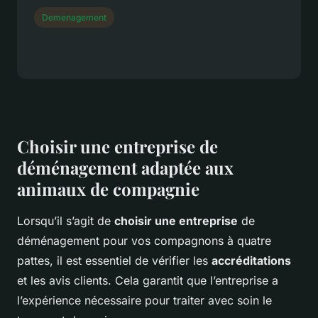
Demenagement
Choisir une entreprise de
déménagement adaptée aux
animaux de compagnie
Lorsqu’il s’agit de
choisir une entreprise
de
déménagement pour vos compagnons à quatre
pattes, il est essentiel de vérifier les
accréditations
et les avis clients. Cela garantit que l’entreprise a
l’expérience nécessaire pour traiter avec soin le