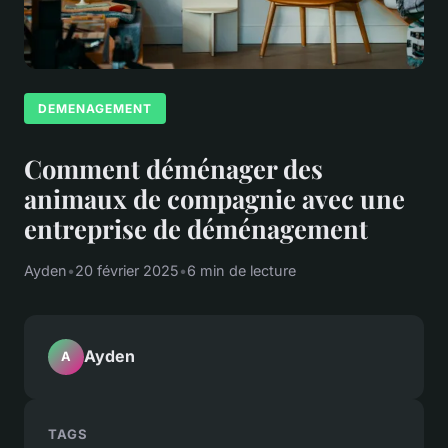
DEMENAGEMENT
Comment déménager des
animaux de compagnie avec une
entreprise de déménagement
Ayden
•
20 février 2025
•
6 min de lecture
Ayden
A
TAGS