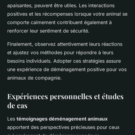
apaisantes, peuvent être utiles. Les interactions
positives et les récompenses lorsque votre animal se
comporte calmement contribuent également à
renforcer leur sentiment de sécurité.
Finalement, observez
attentivement
leurs réactions
et ajustez vos méthodes pour répondre à leurs
besoins individuels. Adopter ces stratégies assure
une expérience de déménagement positive pour vos
animaux de compagnie.
Expériences personnelles et études
de cas
Les
témoignages déménagement animaux
apportent des perspectives précieuses pour ceux