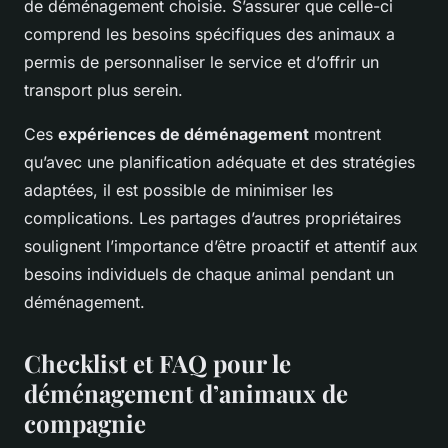
de déménagement choisie. S’assurer que celle-ci
comprend les besoins spécifiques des animaux a
permis de personnaliser le service et d’offrir un
transport plus serein.
Ces
expériences de déménagement
montrent
qu’avec une planification adéquate et des stratégies
adaptées, il est possible de minimiser les
complications. Les partages d’autres propriétaires
soulignent l’importance d’être proactif et attentif aux
besoins individuels de chaque animal pendant un
déménagement.
Checklist et FAQ pour le
déménagement d’animaux de
compagnie