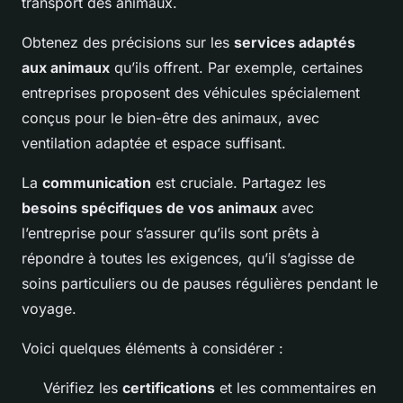
transport des animaux.
Obtenez des précisions sur les
services adaptés
aux animaux
qu’ils offrent. Par exemple, certaines
entreprises proposent des véhicules spécialement
conçus pour le bien-être des animaux, avec
ventilation adaptée et espace suffisant.
La
communication
est cruciale. Partagez les
besoins spécifiques de vos animaux
avec
l’entreprise pour s’assurer qu’ils sont prêts à
répondre à toutes les exigences, qu’il s’agisse de
soins particuliers ou de pauses régulières pendant le
voyage.
Voici quelques éléments à considérer :
Vérifiez les
certifications
et les commentaires en