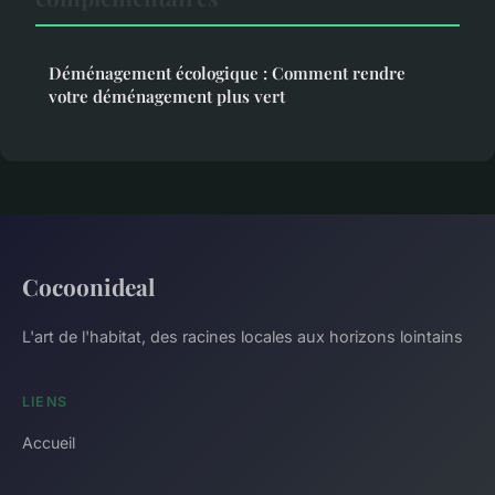
Déménagement écologique : Comment rendre
votre déménagement plus vert
Cocoonideal
L'art de l'habitat, des racines locales aux horizons lointains
LIENS
Accueil