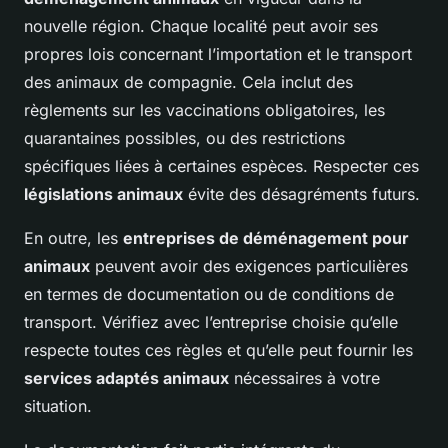
nouvelle région. Chaque localité peut avoir ses
propres lois concernant l’importation et le transport
des animaux de compagnie. Cela inclut des
règlements sur les vaccinations obligatoires, les
quarantaines possibles, ou des restrictions
spécifiques liées à certaines espèces. Respecter ces
législations animaux
évite des désagréments futurs.
En outre, les
entreprises de déménagement pour
animaux
peuvent avoir des exigences particulières
en termes de documentation ou de conditions de
transport. Vérifiez avec l’entreprise choisie qu’elle
respecte toutes ces règles et qu’elle peut fournir les
services adaptés animaux
nécessaires à votre
situation.