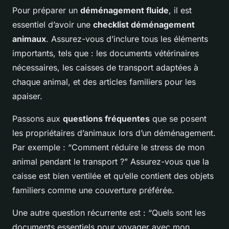
Pour préparer un
déménagement fluide
, il est
essentiel d’avoir une
checklist déménagement
animaux
. Assurez-vous d’inclure tous les éléments
importants, tels que : les documents vétérinaires
nécessaires, les caisses de transport adaptées à
chaque animal, et des articles familiers pour les
apaiser.
Passons aux
questions fréquentes
que se posent
les propriétaires d’animaux lors d’un déménagement.
Par exemple : “Comment réduire le stress de mon
animal pendant le transport ?” Assurez-vous que la
caisse est bien ventilée et qu’elle contient des objets
familiers comme une couverture préférée.
Une autre question récurrente est : “Quels sont les
documents essentiels pour voyager avec mon