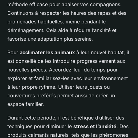
méthode efficace pour apaiser vos compagnons.
Continuons à respecter les heures des repas et des
promenades habituelles, même pendant le
déménagement. Cela aide à réduire l’anxiété et
favorise une adaptation plus sereine.
Pour
acclimater les animaux
à leur nouvel habitat, il
est conseillé de les introduire progressivement aux
nouvelles pièces. Accordez-leur du temps pour
explorer et familiarisez-les avec leur environnement
à leur propre rythme. Utiliser leurs jouets ou
couvertures préférés permet aussi de créer un
espace familier.
Durant cette période, il est bénéfique d’utiliser des
techniques pour diminuer le
stress et l’anxiété
. Des
produits calmants naturels, tels que les phéromones