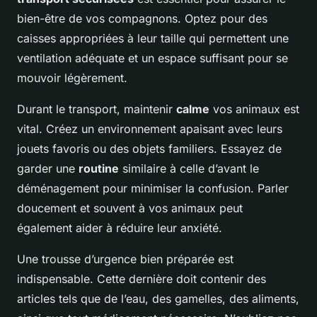
bien-être de vos compagnons. Optez pour des
caisses appropriées à leur taille qui permettent une
ventilation adéquate et un espace suffisant pour se
mouvoir légèrement.
Durant le transport, maintenir
calme
vos animaux est
vital. Créez un environnement apaisant avec leurs
jouets favoris ou des objets familiers. Essayez de
garder une
routine
similaire à celle d’avant le
déménagement pour minimiser la confusion. Parler
doucement et souvent à vos animaux peut
également aider à réduire leur anxiété.
Une trousse d’urgence bien préparée est
indispensable. Cette dernière doit contenir des
articles tels que de l’eau, des gamelles, des aliments,