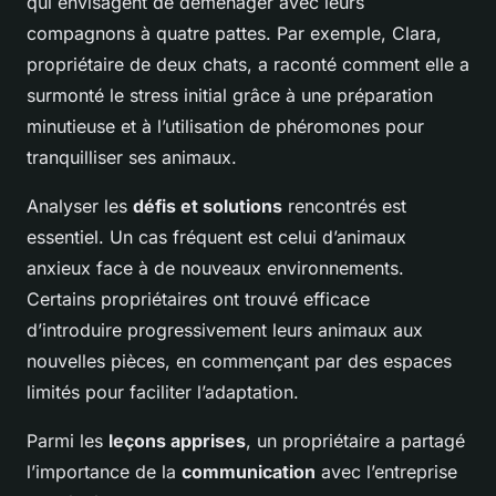
qui envisagent de déménager avec leurs
compagnons à quatre pattes. Par exemple, Clara,
propriétaire de deux chats, a raconté comment elle a
surmonté le stress initial grâce à une préparation
minutieuse et à l’utilisation de phéromones pour
tranquilliser ses animaux.
Analyser les
défis et solutions
rencontrés est
essentiel. Un cas fréquent est celui d’animaux
anxieux face à de nouveaux environnements.
Certains propriétaires ont trouvé efficace
d’introduire progressivement leurs animaux aux
nouvelles pièces, en commençant par des espaces
limités pour faciliter l’adaptation.
Parmi les
leçons apprises
, un propriétaire a partagé
l’importance de la
communication
avec l’entreprise