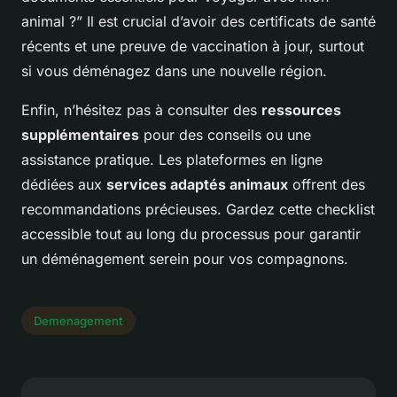
animal ?” Il est crucial d’avoir des certificats de santé
récents et une preuve de vaccination à jour, surtout
si vous déménagez dans une nouvelle région.
Enfin, n’hésitez pas à consulter des
ressources
supplémentaires
pour des conseils ou une
assistance pratique. Les plateformes en ligne
dédiées aux
services adaptés animaux
offrent des
recommandations précieuses. Gardez cette checklist
accessible tout au long du processus pour garantir
un déménagement serein pour vos compagnons.
Demenagement