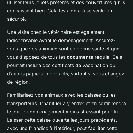
utiliser leurs jouets préférés et des couvertures qu’ils
connaissent bien. Cela les aidera à se sentir en
sécurité.
Une visite chez le vétérinaire est également
indispensable avant le déménagement. Assurez-
vous que vos animaux sont en bonne santé et que
vous disposez de tous les
documents requis
. Cela
pourrait inclure des certificats de vaccination ou
d’autres papiers importants, surtout si vous changez
de région.
Familiarisez vos animaux avec les caisses ou les
transporteurs. L’habituer à y entrer et en sortir rendra
le jour du déménagement moins stressant pour lui.
Laisser cette caisse ouverte les jours précédents,
avec une friandise à l’intérieur, peut faciliter cette