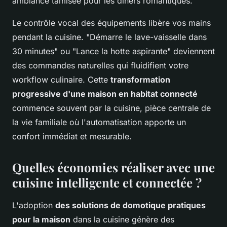
ambiance tamisée pour les dîners romantiques.
Le contrôle vocal des équipements libère vos mains
pendant la cuisine. "Démarre le lave-vaisselle dans
30 minutes" ou "Lance la hotte aspirante" deviennent
des commandes naturelles qui fluidifient votre
workflow culinaire. Cette
transformation
progressive d'une maison en habitat connecté
commence souvent par la cuisine, pièce centrale de
la vie familiale où l'automatisation apporte un
confort immédiat et mesurable.
Quelles économies réaliser avec une
cuisine intelligente et connectée ?
L'adoption
des solutions de domotique pratiques
pour la maison
dans la cuisine génère des