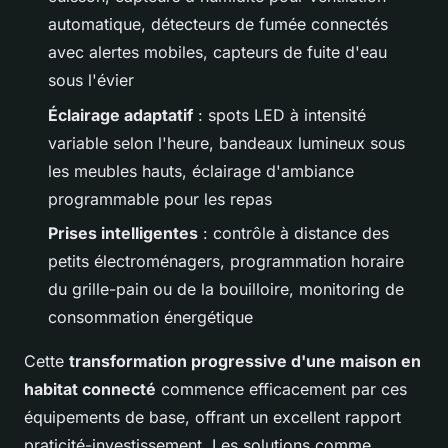
automatique, détecteurs de fumée connectés
avec alertes mobiles, capteurs de fuite d'eau
sous l'évier
Éclairage adaptatif
: spots LED à intensité
variable selon l'heure, bandeaux lumineux sous
les meubles hauts, éclairage d'ambiance
programmable pour les repas
Prises intelligentes
: contrôle à distance des
petits électroménagers, programmation horaire
du grille-pain ou de la bouilloire, monitoring de
consommation énergétique
Cette
transformation progressive d'une maison en
habitat connecté
commence efficacement par ces
équipements de base, offrant un excellent rapport
praticité-investissement. Les solutions comme