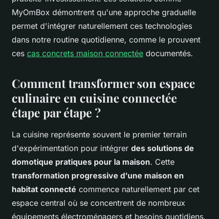
MyOmBox démontrent qu'une approche graduelle
permet d'intégrer naturellement ces technologies
dans notre routine quotidienne, comme le prouvent
ces
cas concrets maison connectée
documentés.
Comment transformer son espace
culinaire en cuisine connectée
étape par étape ?
La cuisine représente souvent le premier terrain
d'expérimentation pour intégrer
des solutions de
domotique pratiques pour la maison
. Cette
transformation progressive d'une maison en
habitat connecté
commence naturellement par cet
espace central où se concentrent de nombreux
équipements électroménagers et besoins quotidiens.