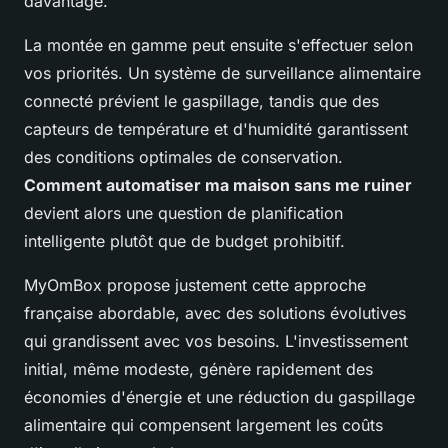
davantage.
La montée en gamme peut ensuite s'effectuer selon
vos priorités. Un système de surveillance alimentaire
connecté prévient le gaspillage, tandis que des
capteurs de température et d'humidité garantissent
des conditions optimales de conservation.
Comment automatiser ma maison sans me ruiner
devient alors une question de planification
intelligente plutôt que de budget prohibitif.
MyOmBox propose justement cette approche
française abordable, avec des solutions évolutives
qui grandissent avec vos besoins. L'investissement
initial, même modeste, génère rapidement des
économies d'énergie et une réduction du gaspillage
alimentaire qui compensent largement les coûts