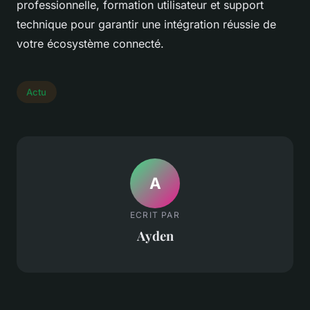
professionnelle, formation utilisateur et support
technique pour garantir une intégration réussie de
votre écosystème connecté.
Actu
A
ECRIT PAR
Ayden