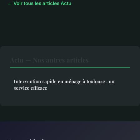
← Voir tous les articles Actu
Actu — Nos autres articles
Intervention rapide en ménage à toulouse : un
service efficace