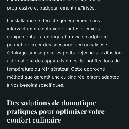
progressive et budgétairement maîtrisée.
L'installation se déroule généralement sans
intervention d'électricien pour les premiers
équipements. La configuration via smartphone
permet de créer des scénarios personnalisés :
éclairage tamisé pour les petits-déjeuners, extinction
automatique des appareils en veille, notifications de
température du réfrigérateur. Cette approche
méthodique garantit une cuisine réellement adaptée
à vos besoins spécifiques.
Des solutions de domotique
pratiques pour optimiser votre
confort culinaire