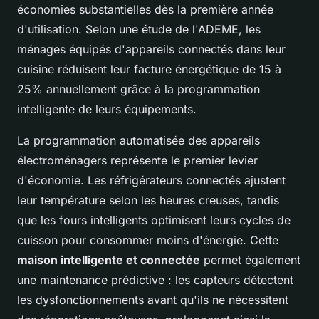
économies substantielles dès la première année
d'utilisation. Selon une étude de l'ADEME, les
ménages équipés d'appareils connectés dans leur
cuisine réduisent leur facture énergétique de 15 à
25% annuellement grâce à la programmation
intelligente de leurs équipements.
La programmation automatisée des appareils
électroménagers représente le premier levier
d'économie. Les réfrigérateurs connectés ajustent
leur température selon les heures creuses, tandis
que les fours intelligents optimisent leurs cycles de
cuisson pour consommer moins d'énergie. Cette
maison intelligente et connectée
permet également
une maintenance prédictive : les capteurs détectent
les dysfonctionnements avant qu'ils ne nécessitent