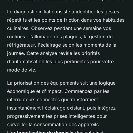
Le diagnostic initial consiste à identifier les gestes
répétitifs et les points de friction dans vos habitudes
culinaires. Observez pendant une semaine vos
routines : l'allumage des plaques, la gestion du
réfrigérateur, l'éclairage selon les moments de la
journée. Cette analyse révèle les priorités
d'automatisation les plus pertinentes pour votre
mode de vie.
La priorisation des équipements suit une logique
économique et d'impact. Commencez par les
interrupteurs connectés qui transforment
instantanément l'éclairage existant, puis intégrez
progressivement les prises intelligentes pour
surveiller la consommation des appareils.
L'
automatisation du domicile
devient ainsi