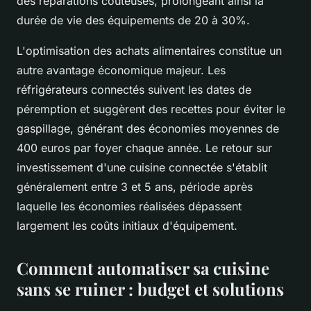
des réparations coûteuses, prolongeant ainsi la
durée de vie des équipements de 20 à 30%.
L'optimisation des achats alimentaires constitue un
autre avantage économique majeur. Les
réfrigérateurs connectés suivent les dates de
péremption et suggèrent des recettes pour éviter le
gaspillage, générant des économies moyennes de
400 euros par foyer chaque année. Le retour sur
investissement d'une cuisine connectée s'établit
généralement entre 3 et 5 ans, période après
laquelle les économies réalisées dépassent
largement les coûts initiaux d'équipement.
Comment automatiser sa cuisine
sans se ruiner : budget et solutions