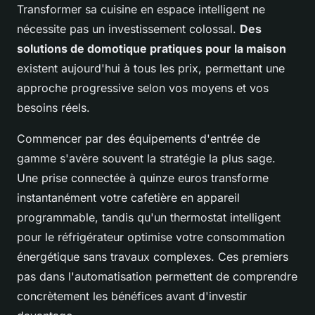
Transformer sa cuisine en espace intelligent ne
nécessite pas un investissement colossal.
Des
solutions de domotique pratiques pour la maison
existent aujourd'hui à tous les prix, permettant une
approche progressive selon vos moyens et vos
besoins réels.
Commencer par des équipements d'entrée de
gamme s'avère souvent la stratégie la plus sage.
Une prise connectée à quinze euros transforme
instantanément votre cafetière en appareil
programmable, tandis qu'un thermostat intelligent
pour le réfrigérateur optimise votre consommation
énergétique sans travaux complexes. Ces premiers
pas dans l'automatisation permettent de comprendre
concrètement les bénéfices avant d'investir