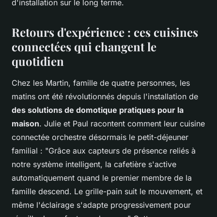
d'installation sur le long terme.
Retours d'expérience : ces cuisines
connectées qui changent le
quotidien
Chez les Martin, famille de quatre personnes, les
matins ont été révolutionnés depuis l'installation de
des solutions de domotique pratiques pour la
maison
. Julie et Paul racontent comment leur cuisine
connectée orchestre désormais le petit-déjeuner
familial : "Grâce aux capteurs de présence reliés à
notre système intelligent, la cafetière s'active
automatiquement quand le premier membre de la
famille descend. Le grille-pain suit le mouvement, et
même l'éclairage s'adapte progressivement pour