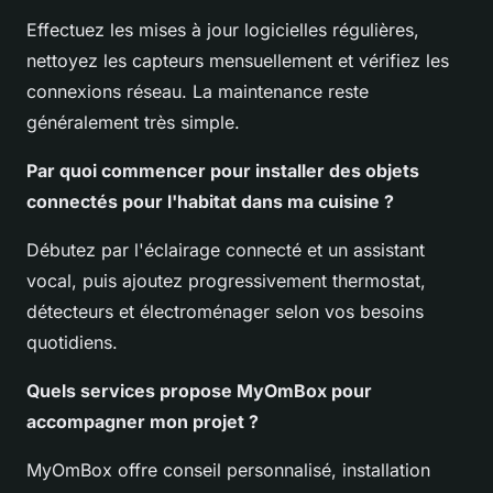
Effectuez les mises à jour logicielles régulières,
nettoyez les capteurs mensuellement et vérifiez les
connexions réseau. La maintenance reste
généralement très simple.
Par quoi commencer pour installer des
objets
connectés pour l'habitat
dans ma cuisine ?
Débutez par l'éclairage connecté et un assistant
vocal, puis ajoutez progressivement thermostat,
détecteurs et électroménager selon vos besoins
quotidiens.
Quels services propose MyOmBox pour
accompagner mon projet ?
MyOmBox offre conseil personnalisé, installation