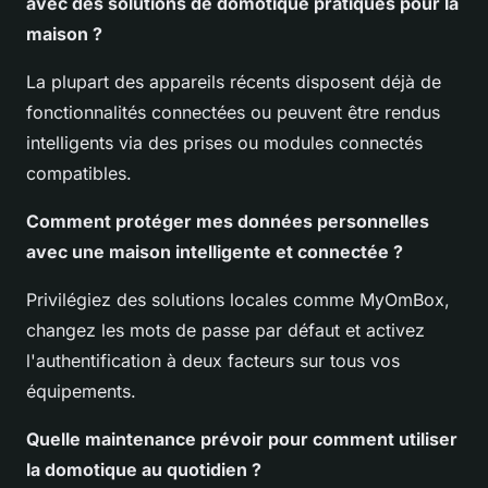
avec des solutions de domotique pratiques pour la
maison ?
La plupart des appareils récents disposent déjà de
fonctionnalités connectées ou peuvent être rendus
intelligents via des prises ou modules connectés
compatibles.
Comment protéger mes données personnelles
avec une maison intelligente et connectée ?
Privilégiez des solutions locales comme MyOmBox,
changez les mots de passe par défaut et activez
l'authentification à deux facteurs sur tous vos
équipements.
Quelle maintenance prévoir pour
comment utiliser
la domotique au quotidien
?