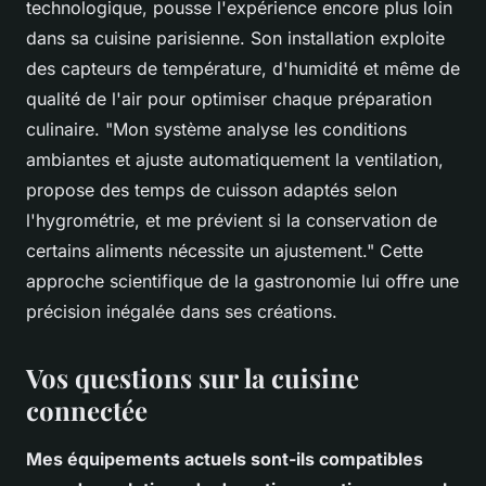
technologique, pousse l'expérience encore plus loin
dans sa cuisine parisienne. Son installation exploite
des capteurs de température, d'humidité et même de
qualité de l'air pour optimiser chaque préparation
culinaire. "Mon système analyse les conditions
ambiantes et ajuste automatiquement la ventilation,
propose des temps de cuisson adaptés selon
l'hygrométrie, et me prévient si la conservation de
certains aliments nécessite un ajustement." Cette
approche scientifique de la gastronomie lui offre une
précision inégalée dans ses créations.
Vos questions sur la cuisine
connectée
Mes équipements actuels sont-ils compatibles