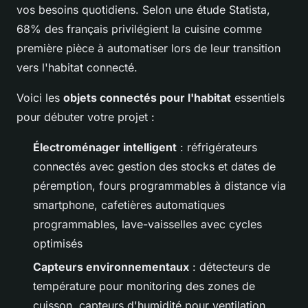
vos besoins quotidiens. Selon une étude Statista,
68% des français privilégient la cuisine comme
première pièce à automatiser lors de leur transition
vers l'habitat connecté.
Voici les
objets connectés pour l'habitat
essentiels
pour débuter votre projet :
Électroménager intelligent
: réfrigérateurs
connectés avec gestion des stocks et dates de
péremption, fours programmables à distance via
smartphone, cafetières automatiques
programmables, lave-vaisselles avec cycles
optimisés
Capteurs environnementaux
: détecteurs de
température pour monitoring des zones de
cuisson, capteurs d'humidité pour ventilation