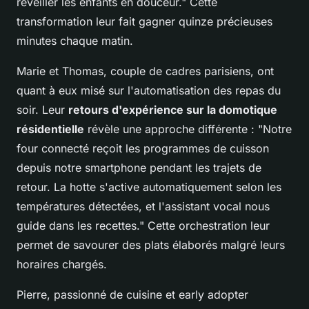
réveiller les enfants en douceur." Cette
transformation leur fait gagner quinze précieuses
minutes chaque matin.
Marie et Thomas, couple de cadres parisiens, ont
quant à eux misé sur l'automatisation des repas du
soir. Leur
retours d'expérience sur la domotique
résidentielle
révèle une approche différente : "Notre
four connecté reçoit les programmes de cuisson
depuis notre smartphone pendant les trajets de
retour. La hotte s'active automatiquement selon les
températures détectées, et l'assistant vocal nous
guide dans les recettes." Cette orchestration leur
permet de savourer des plats élaborés malgré leurs
horaires chargés.
Pierre, passionné de cuisine et early adopter