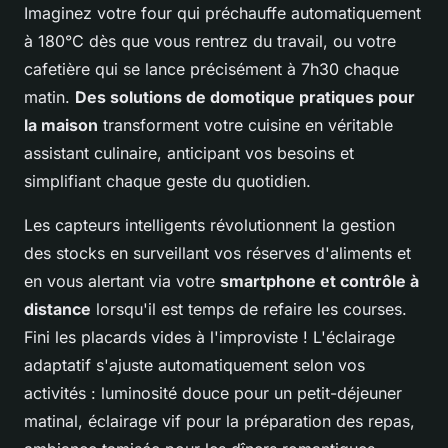
Imaginez votre four qui préchauffe automatiquement
à 180°C dès que vous rentrez du travail, ou votre
cafetière qui se lance précisément à 7h30 chaque
matin.
Des solutions de domotique pratiques pour
la maison
transforment votre cuisine en véritable
assistant culinaire, anticipant vos besoins et
simplifiant chaque geste du quotidien.
Les capteurs intelligents révolutionnent la gestion
des stocks en surveillant vos réserves d'aliments et
en vous alertant via votre
smartphone et contrôle à
distance
lorsqu'il est temps de refaire les courses.
Fini les placards vides à l'improviste ! L'éclairage
adaptatif s'ajuste automatiquement selon vos
activités : luminosité douce pour un petit-déjeuner
matinal, éclairage vif pour la préparation des repas,