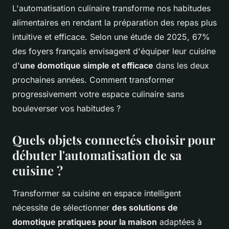
L'automatisation culinaire transforme nos habitudes
alimentaires en rendant la préparation des repas plus
intuitive et efficace. Selon une étude de 2025, 67%
des foyers français envisagent d'équiper leur cuisine
d'
une domotique simple et efficace
dans les deux
prochaines années. Comment transformer
progressivement votre espace culinaire sans
bouleverser vos habitudes ?
Quels objets connectés choisir pour
débuter l'automatisation de sa
cuisine ?
Transformer sa cuisine en espace intelligent
nécessite de sélectionner
des solutions de
domotique pratiques pour la maison
adaptées à