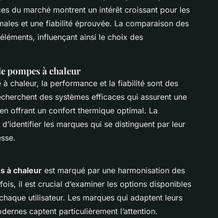
ces du marché montrent un intérêt croissant pour les
ales et une fiabilité éprouvée. La comparaison des
léments, influençant ainsi le choix des
de pompes à chaleur
chaleur, la performance et la fiabilité sont des
recherchent des systèmes efficaces qui assurent une
n offrant un confort thermique optimal. La
identifier les marques qui se distinguent par leur
esse.
 à chaleur
est marqué par une harmonisation des
fois, il est crucial d’examiner les options disponibles
chaque utilisateur. Les marques qui adaptent leurs
ernes captent particulièrement l’attention.