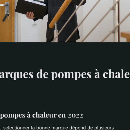
arques de pompes à chale
 pompes à chaleur en 2022
r
, sélectionner la bonne marque dépend de plusieurs