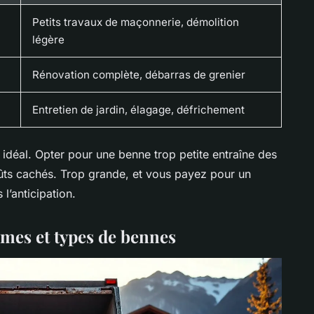
Petits travaux de maçonnerie, démolition
légère
Rénovation complète, débarras de grenier
Entretien de jardin, élagage, défrichement
idéal. Opter pour une benne trop petite entraîne des
ûts cachés. Trop grande, et vous payez pour un
 l’anticipation.
umes et types de bennes