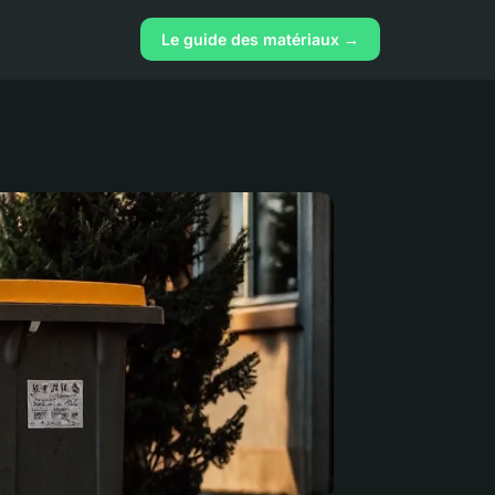
Le guide des matériaux →