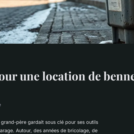
our une location de benne
e
 grand-père gardait sous clé pour ses outils
 garage. Autour, des années de bricolage, de