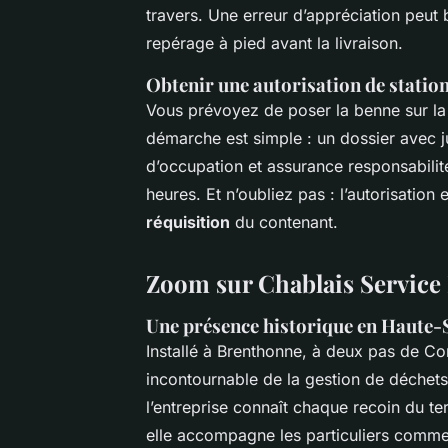
travers. Une erreur d’appréciation peut 
repérage à pied avant la livraison.
Obtenir une autorisation de stati
Vous prévoyez de poser la benne sur la v
démarche est simple : un dossier avec ju
d’occupation et assurance responsabilité
heures. Et n’oubliez pas : l’autorisation 
réquisition
du contenant.
Zoom sur Chablais Service P
Une présence historique en Haute-
Installé à Brenthonne, à deux pas de 
incontournable de la gestion de déchets
l’entreprise connaît chaque recoin du terr
elle accompagne les particuliers comme le