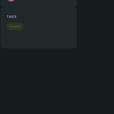
TAGS
travaux