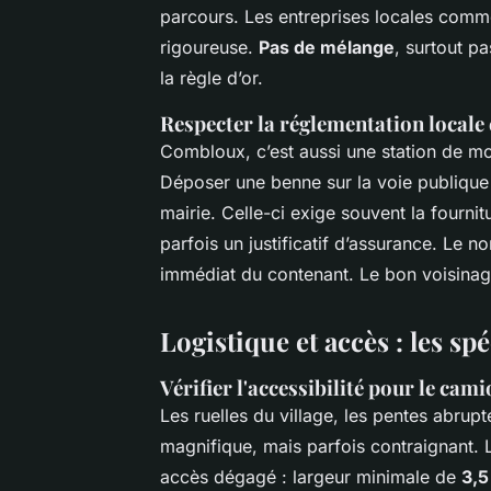
parcours. Les entreprises locales comm
rigoureuse.
Pas de mélange
, surtout p
la règle d’or.
Respecter la réglementation locale 
Combloux, c’est aussi une station de 
Déposer une benne sur la voie publique 
mairie. Celle-ci exige souvent la fournit
parfois un justificatif d’assurance. Le 
immédiat du contenant. Le bon voisinage,
Logistique et accès : les sp
Vérifier l'accessibilité pour le cam
Les ruelles du village, les pentes abrup
magnifique, mais parfois contraignant.
accès dégagé : largeur minimale de
3,5