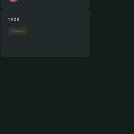
TAGS
travaux