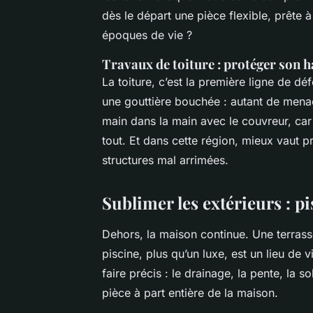
dès le départ une pièce flexible, prête 
époques de vie ?
Travaux de toiture : protéger son h
La toiture, c’est la première ligne de d
une gouttière bouchée : autant de mena
main dans la main avec le couvreur, car 
tout. Et dans cette région, mieux vaut pr
structures mal arrimées.
Sublimer les extérieurs : 
Dehors, la maison continue. Une terrass
piscine, plus qu’un luxe, est un lieu d
faire précis : le drainage, la pente, la 
pièce à part entière de la maison.