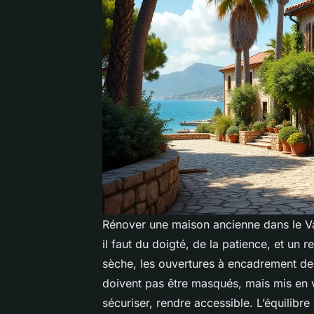
Rénover une maison ancienne dans le Var
il faut du doigté, de la patience, et un 
sèche, les ouvertures à encadrement de p
doivent pas être masqués, mais mis en val
sécuriser, rendre accessible. L’équilibre 