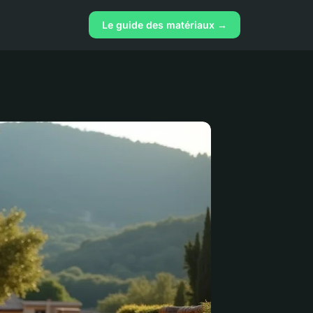
Le guide des matériaux →